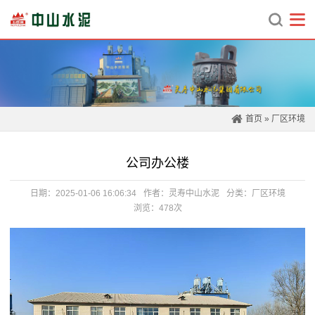
首页
»
厂区环境
公司办公楼
日期：2025-01-06 16:06:34
作者：灵寿中山水泥
分类：
厂区环境
浏览：478次