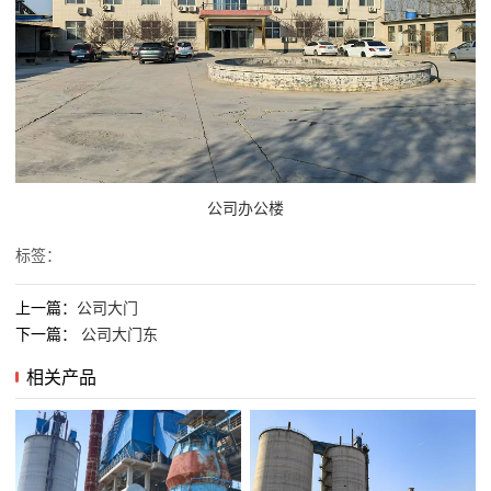
公司办公楼
标签：
上一篇：
公司大门
下一篇：
公司大门东
相关产品