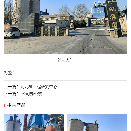
公司大门
标签：
上一篇：
河北省工程研究中心
下一篇：
公司办公楼
相关产品