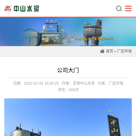
首页
»
厂区环境
公司大门
日期：2025-01-06 16:05:25
作者：灵寿中山水泥
分类：
厂区环境
浏览：408次