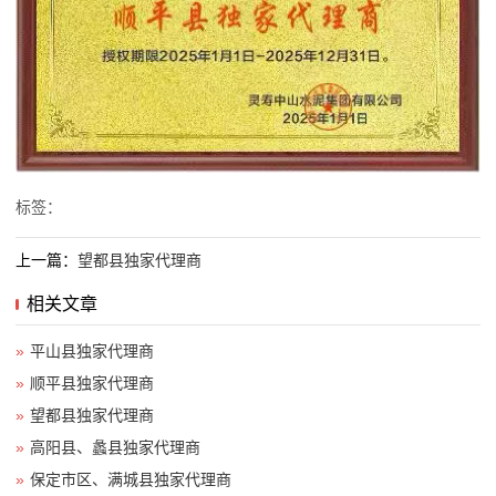
标签：
上一篇：
望都县独家代理商
相关文章
»
平山县独家代理商
»
顺平县独家代理商
»
望都县独家代理商
»
高阳县、蠡县独家代理商
»
保定市区、满城县独家代理商