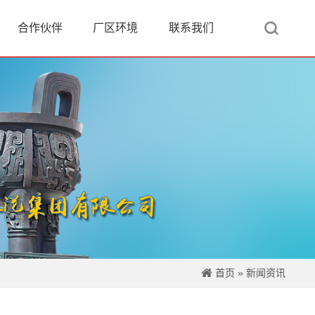
合作伙伴
厂区环境
联系我们
首页
»
新闻资讯