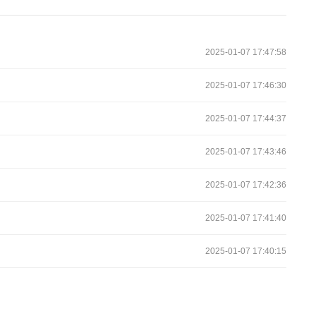
！
2025-01-07 17:47:58
2025-01-07 17:46:30
2025-01-07 17:44:37
2025-01-07 17:43:46
2025-01-07 17:42:36
2025-01-07 17:41:40
2025-01-07 17:40:15