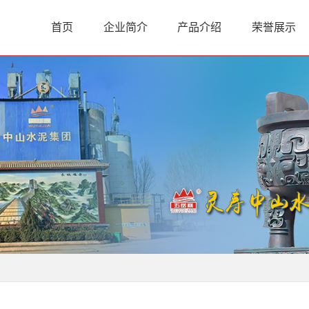
首页
企业简介
产品介绍
荣誉展示